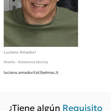
Luciano Amadori
Diseño - Asistencia técnica
luciano.amadori(at)belmac.it
¿Tiene algún
Requisito