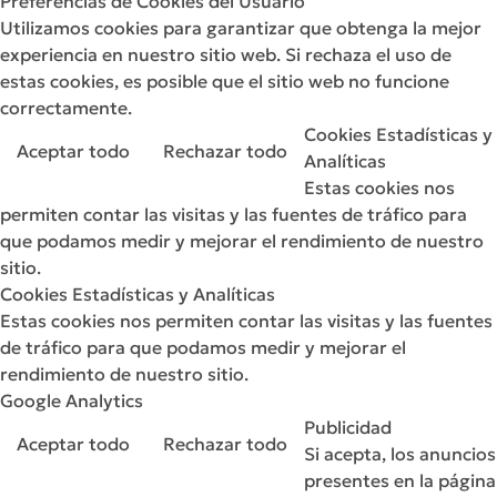
Preferencias de Cookies del Usuario
Utilizamos cookies para garantizar que obtenga la mejor
experiencia en nuestro sitio web. Si rechaza el uso de
estas cookies, es posible que el sitio web no funcione
correctamente.
Cookies Estadísticas y
Aceptar todo
Rechazar todo
Analíticas
Estas cookies nos
permiten contar las visitas y las fuentes de tráfico para
que podamos medir y mejorar el rendimiento de nuestro
sitio.
Cookies Estadísticas y Analíticas
Estas cookies nos permiten contar las visitas y las fuentes
de tráfico para que podamos medir y mejorar el
rendimiento de nuestro sitio.
Google Analytics
Publicidad
Aceptar todo
Rechazar todo
Si acepta, los anuncios
presentes en la página