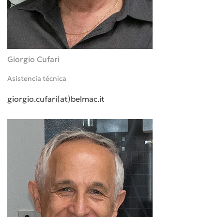
Giorgio Cufari
Asistencia técnica
giorgio.cufari(at)belmac.it