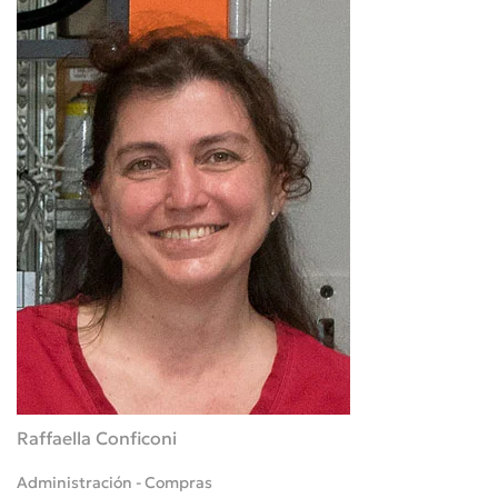
Raffaella Conficoni
Administración - Compras