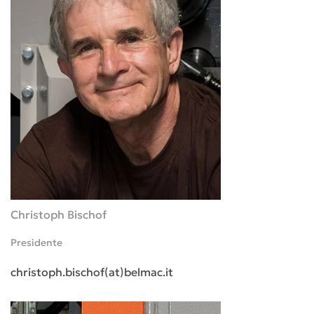
Christoph Bischof
Presidente
christoph.bischof(at)belmac.it