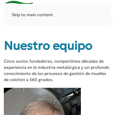
Skip to main content
Nuestro equipo
Cinco socios fundadores, compartimos décadas de
experiencia en la industria metalúrgica y un profundo
conocimiento de los procesos de gestión de muelles
de colchón a 360 grados.