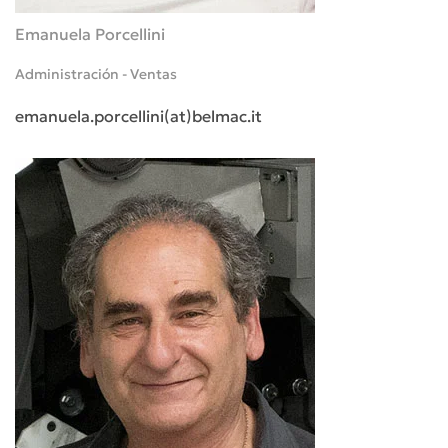
Emanuela Porcellini
Administración - Ventas
emanuela.porcellini(at)belmac.it