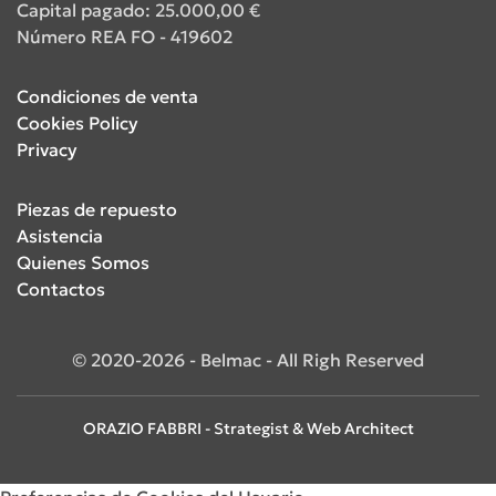
Capital pagado: 25.000,00 €
Número REA FO - 419602
Condiciones de venta
Cookies Policy
Privacy
Piezas de repuesto
Asistencia
Quienes Somos
Contactos
© 2020-2026 - Belmac - All Righ Reserved
ORAZIO FABBRI - Strategist & Web Architect