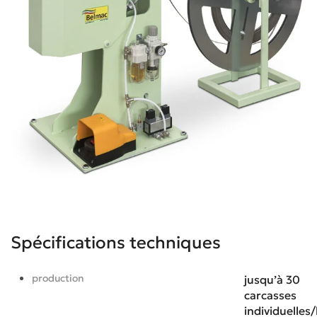
Spécifications techniques
production
jusqu’à 30
carcasses
individuelles