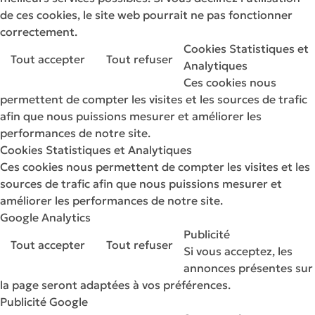
de ces cookies, le site web pourrait ne pas fonctionner
correctement.
Cookies Statistiques et
Tout accepter
Tout refuser
Analytiques
Ces cookies nous
permettent de compter les visites et les sources de trafic
afin que nous puissions mesurer et améliorer les
performances de notre site.
Cookies Statistiques et Analytiques
Ces cookies nous permettent de compter les visites et les
sources de trafic afin que nous puissions mesurer et
améliorer les performances de notre site.
Google Analytics
Publicité
Tout accepter
Tout refuser
Si vous acceptez, les
annonces présentes sur
la page seront adaptées à vos préférences.
Publicité Google