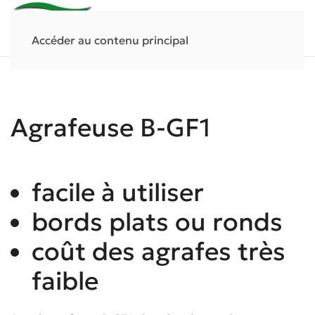
Accéder au contenu principal
Agrafeuse B-GF1
facile à utiliser
bords plats ou ronds
coût des agrafes très
faible