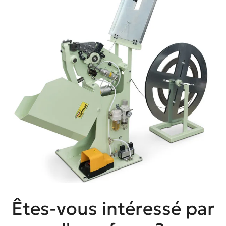
Êtes-vous intéressé par