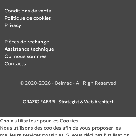
Conditions de vente
Politique de cookies
Privacy
Pièces de rechange
Assistance technique
Qui nous sommes
Contacts
© 2020-2026 - Belmac - All Righ Reserved
ORAZIO FABBRI - Strategist & Web Architect
Choix utilisateur pour les Cookies
Nous utilisons des cookies afin de vous proposer les
meilleurs services possibles. Si vous déclinez l'utilisation