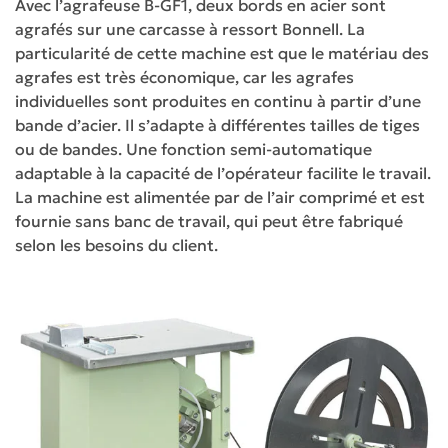
Avec l’agrafeuse B-GF1, deux bords en acier sont
agrafés sur une carcasse à ressort Bonnell. La
particularité de cette machine est que le matériau des
agrafes est très économique, car les agrafes
individuelles sont produites en continu à partir d’une
bande d’acier. Il s’adapte à différentes tailles de tiges
ou de bandes. Une fonction semi-automatique
adaptable à la capacité de l’opérateur facilite le travail.
La machine est alimentée par de l’air comprimé et est
fournie sans banc de travail, qui peut être fabriqué
selon les besoins du client.