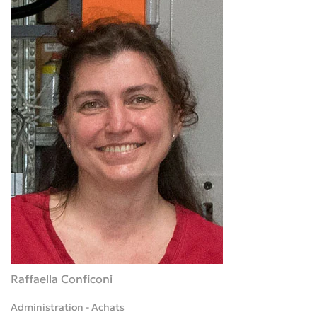
Raffaella Conficoni
Administration - Achats