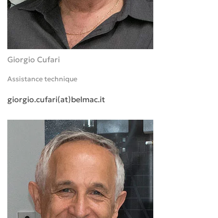
Giorgio Cufari
Assistance technique
giorgio.cufari(at)belmac.it