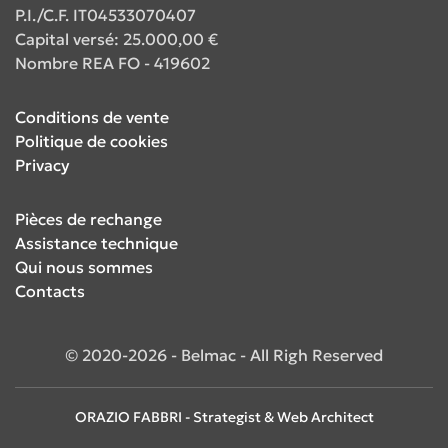
P.I./C.F. IT04533070407
Capital versé: 25.000,00 €
Nombre REA FO - 419602
Conditions de vente
Politique de cookies
Privacy
Pièces de rechange
Assistance technique
Qui nous sommes
Contacts
© 2020-2026 - Belmac - All Righ Reserved
ORAZIO FABBRI - Strategist & Web Architect