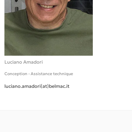
Luciano Amadori
Conception - Assistance technique
luciano.amadori(at)belmac.it