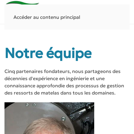
Accéder au contenu principal
Notre équipe
Cinq partenaires fondateurs, nous partageons des
décennies d'expérience en ingénierie et une
connaissance approfondie des processus de gestion
des ressorts de matelas dans tous les domaines.