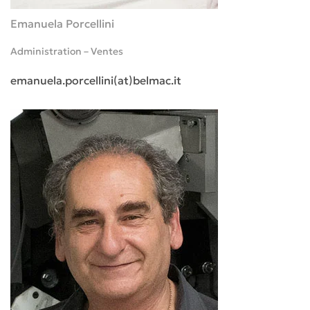
Emanuela Porcellini
Administration – Ventes
emanuela.porcellini(at)belmac.it