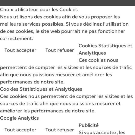
Choix utilisateur pour les Cookies
Nous utilisons des cookies afin de vous proposer les
meilleurs services possibles. Si vous déclinez l'utilisation
de ces cookies, le site web pourrait ne pas fonctionner
correctement.
Cookies Statistiques et
Tout accepter
Tout refuser
Analytiques
Ces cookies nous
permettent de compter les visites et les sources de trafic
afin que nous puissions mesurer et améliorer les
performances de notre site.
Cookies Statistiques et Analytiques
Ces cookies nous permettent de compter les visites et les
sources de trafic afin que nous puissions mesurer et
améliorer les performances de notre site.
Google Analytics
Publicité
Tout accepter
Tout refuser
Si vous acceptez, les