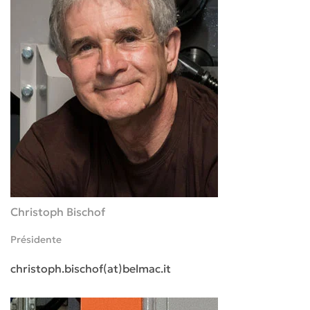
Christoph Bischof
Présidente
christoph.bischof(at)belmac.it